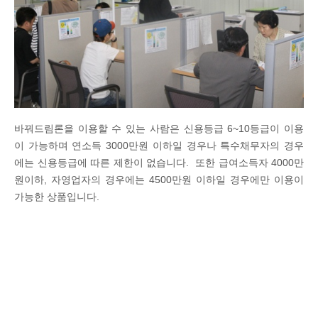
바꿔드림론을 이용할 수 있는 사람은 신용등급 6~10등급이 이용
이 가능하며 연소득 3000만원 이하일 경우나 특수채무자의 경우
에는 신용등급에 따른 제한이 없습니다. 또한 급여소득자 4000만
원이하, 자영업자의 경우에는 4500만원 이하일 경우에만 이용이
가능한 상품입니다.