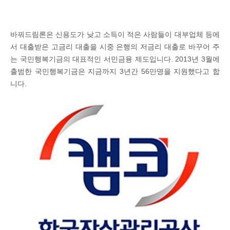
바꿔드림론은 신용도가 낮고 소득이 적은 사람들이 대부업체 등에
서 대출받은 고금리 대출을 시중 은행의 저금리 대출로 바꾸어 주
는 국민행복기금의 대표적인 서민금융 제도입니다. 2013년 3월에
출범한 국민행복기금은 지금까지 3년간 56만명을 지원했다고 합
니다.